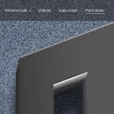
Referenciák
Videók
Kapcsolat
Partnerek