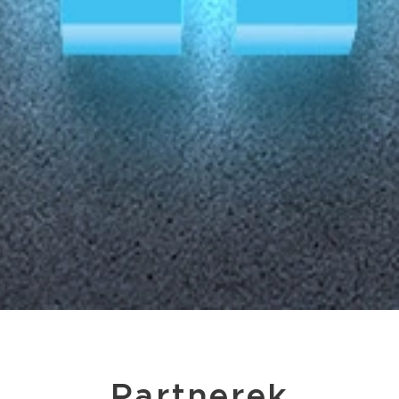
Partnerek