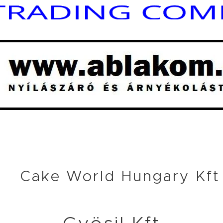
rld Hungary Kft