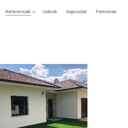
Referenciák
Videók
Kapcsolat
Partnerek